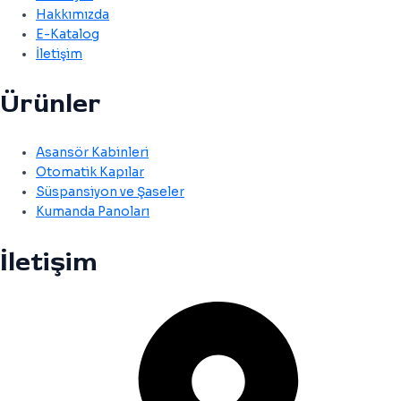
Hakkımızda
E-Katalog
İletişim
Ürünler
Asansör Kabinleri
Otomatik Kapılar
Süspansiyon ve Şaseler
Kumanda Panoları
İletişim