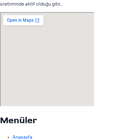
üretiminde aktif olduğu gibi...
Menüler
Anasayfa