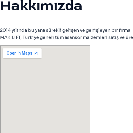
Hakkımızda
2014 yılında bu yana sürekli gelişen ve genişleyen bir firma
MAKİLİFT, Türkiye geneli tüm asansör malzemleri satış ve üre