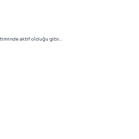
timinde aktif olduğu gibi...