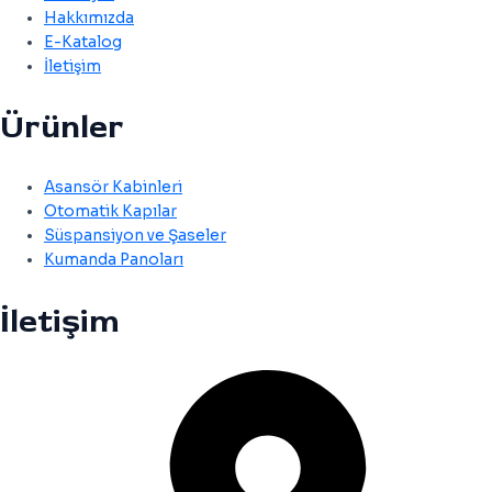
Hakkımızda
E-Katalog
İletişim
Ürünler
Asansör Kabinleri
Otomatik Kapılar
Süspansiyon ve Şaseler
Kumanda Panoları
İletişim