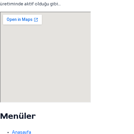
üretiminde aktif olduğu gibi...
Menüler
Anasayfa