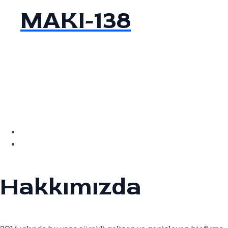
MAKI-138
Hakkımızda