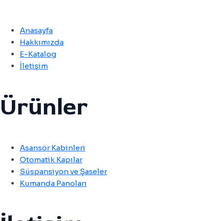
Anasayfa
Hakkımızda
E-Katalog
İletişim
Ürünler
Asansör Kabinleri
Otomatik Kapılar
Süspansiyon ve Şaseler
Kumanda Panoları