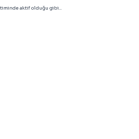
timinde aktif olduğu gibi...